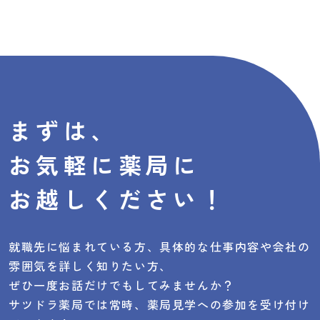
まずは、
お気軽に
薬局に
お越しください！
就職先に悩まれている方、具体的な仕事内容や会社の
雰囲気を詳しく知りたい方、
ぜひ一度お話だけでもしてみませんか？
サツドラ薬局では常時、薬局見学への参加を受け付け