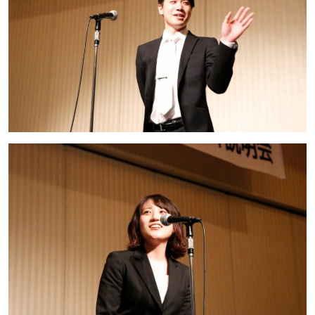
お問い合わせ
ホールディングスサイト
プライバシーポリシー