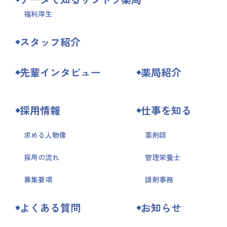
福利厚生
スタッフ紹介
先輩インタビュー
薬局紹介
採用情報
仕事を知る
求める人物像
薬剤師
採用の流れ
管理栄養士
募集要項
調剤事務
よくある質問
お知らせ