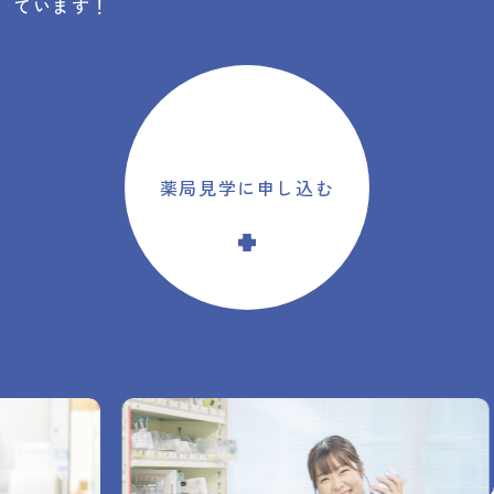
ています！
薬局見学に申し込む