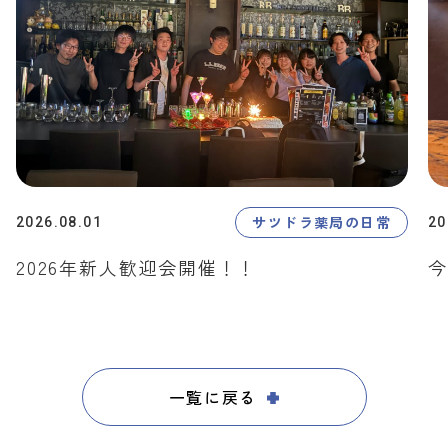
サツドラ薬局の日常
2026.08.01
20
2026年新人歓迎会開催！！
今
一覧に戻る