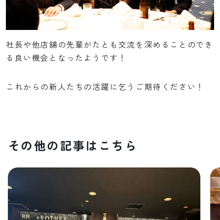
社長や他店舗の先輩がたとも交流を深めることのでき
る良い機会となったようです！
これからの新人たちの活躍に乞うご期待ください！
その他の記事はこちら