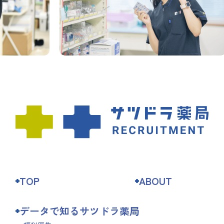
TOP
ABOUT
データで知るサツドラ薬局