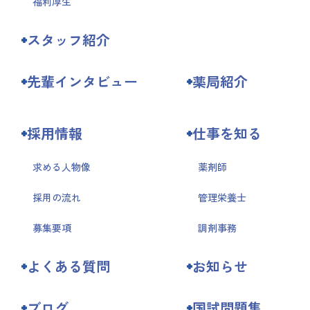
福利厚生
スタッフ紹介
先輩インタビュー
薬局紹介
採用情報
仕事を知る
求める人物像
薬剤師
採用の流れ
管理栄養士
募集要項
調剤事務
よくある質問
お知らせ
ブログ
国試問題集