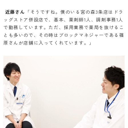
近藤さん
「そうですね。僕のいる宮の森3条店はドラ
ッグストア併設店で、基本、薬剤師1人、調剤事務1人
で勤務しています。ただ、採用業務で薬局を抜けるこ
とも多いので、その時はブロックマネジャーである篠
原さんが店舗に入ってくれています。」