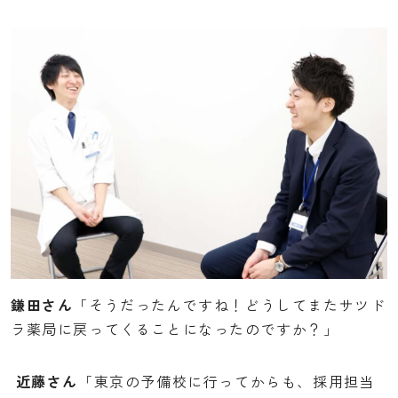
鎌田さん
「そうだったんですね！どうしてまたサツド
ラ薬局に戻ってくることになったのですか？」
近藤さん
「東京の予備校に行ってからも、採用担当