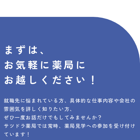
まずは、
お気軽に
薬局に
お越しください！
就職先に悩まれている方、具体的な仕事内容や会社の
雰囲気を詳しく知りたい方、
ぜひ一度お話だけでもしてみませんか？
サツドラ薬局では常時、薬局見学への参加を受け付け
ています！