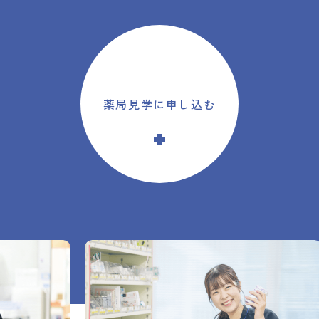
薬局見学に申し込む