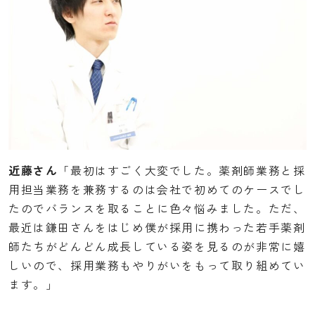
近藤さん
「最初はすごく大変でした。薬剤師業務と採
用担当業務を兼務するのは会社で初めてのケースでし
たのでバランスを取ることに色々悩みました。ただ、
最近は鎌田さんをはじめ僕が採用に携わった若手薬剤
師たちがどんどん成長している姿を見るのが非常に嬉
しいので、採用業務もやりがいをもって取り組めてい
ます。」