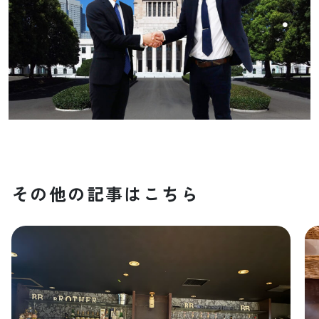
その他の記事はこちら