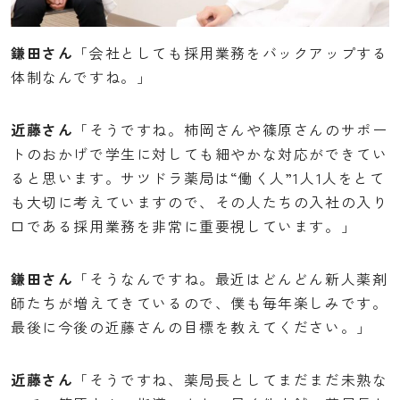
鎌田さん
「会社としても採用業務をバックアップする
体制なんですね。」
近藤さん
「そうですね。柿岡さんや篠原さんのサポー
トのおかげで学生に対しても細やかな対応ができてい
ると思います。サツドラ薬局は“働く人”1人1人をとて
も大切に考えていますので、その人たちの入社の入り
口である採用業務を非常に重要視しています。」
鎌田さん
「そうなんですね。最近はどんどん新人薬剤
師たちが増えてきているので、僕も毎年楽しみです。
最後に今後の近藤さんの目標を教えてください。」
近藤さん
「そうですね、薬局長としてまだまだ未熟な