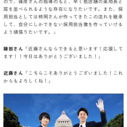
ので、篠原さんの指導のもと、早く他店舗の薬局長と
肩を並べられるような存在になりたいです。また、採
用担当としては柿岡さんが作ってきたこの流れを継承
して、自分にしかできない採用担当像を作っていける
よう頑張りたいです。」
鎌田さん
「近藤さんならできると思います！応援して
ます！！今日はありがとうございました！」
近藤さん
「こちらこそありがとうございました！これ
からもよろしくね！」