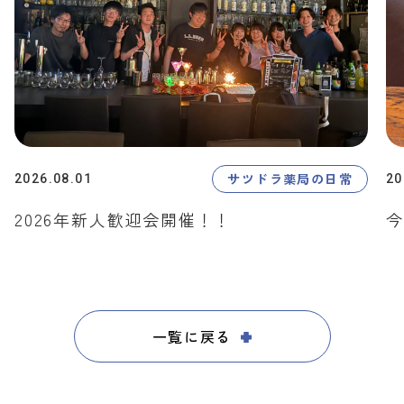
サツドラ薬局の日常
2026.08.01
20
2026年新人歓迎会開催！！
今
一覧に戻る