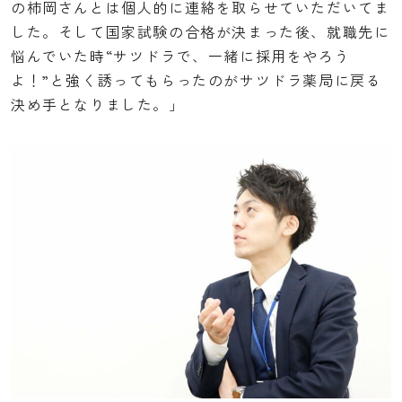
の柿岡さんとは個人的に連絡を取らせていただいてま
した。そして国家試験の合格が決まった後、就職先に
悩んでいた時“サツドラで、一緒に採用をやろう
よ！”と強く誘ってもらったのがサツドラ薬局に戻る
決め手となりました。」