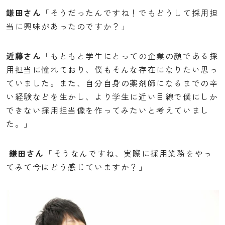
鎌田さん
「そうだったんですね！でもどうして採用担
当に興味があったのですか？」
近藤さん
「もともと学生にとっての企業の顔である採
用担当に憧れており、僕もそんな存在になりたい思っ
ていました。また、自分自身の薬剤師になるまでの辛
い経験などを生かし、より学生に近い目線で僕にしか
できない採用担当像を作ってみたいと考えていまし
た。」
鎌田さん
「そうなんですね、実際に採用業務をやっ
てみて今はどう感じていますか？」