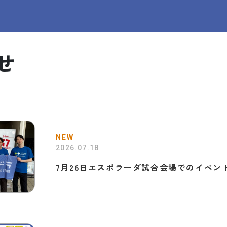
せ
NEW
2026.07.18
7月26日エスポラーダ試合会場でのイベン