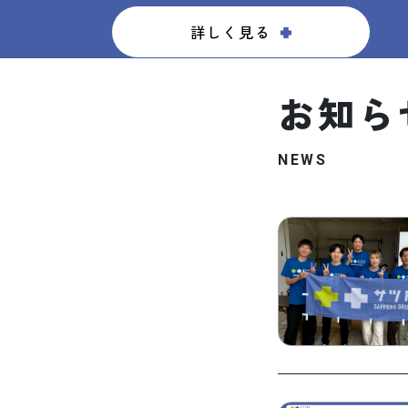
詳しく見る
お知ら
NEWS