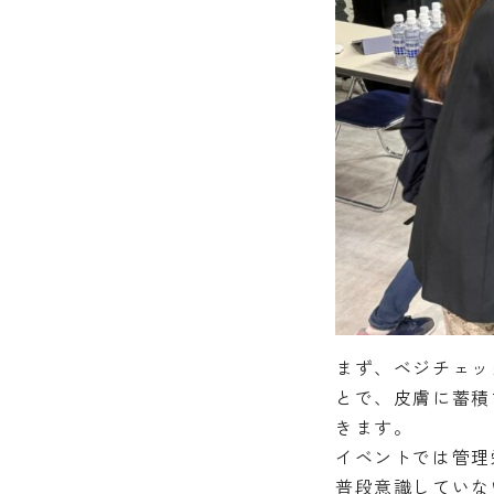
まず、ベジチェッ
とで、皮膚に蓄積
きます。
イベントでは管理
普段意識していな