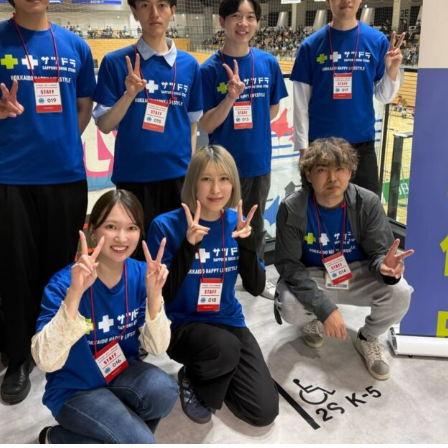
国試問題集
ホールディングスサイト
プライバシーポリシー