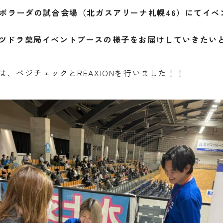
スポラーダの試合会場（北ガスアリーナ札幌46）にてイベ
ツドラ薬局イベントブースの様子をお届けしていきたい
は、ベジチェックとREAXIONを行いました！！