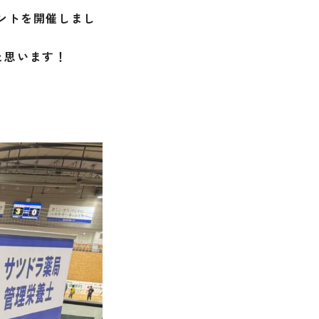
ントを開催しまし
と思います！