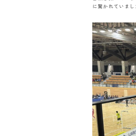
に驚かれていまし