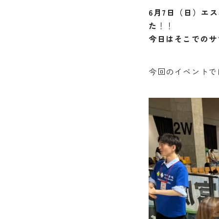
6月7日（日）エ
た
！！
今日はそこでのサ
今回のイベントで